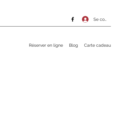
Se connecter
Réserver en ligne
Blog
Carte cadeau