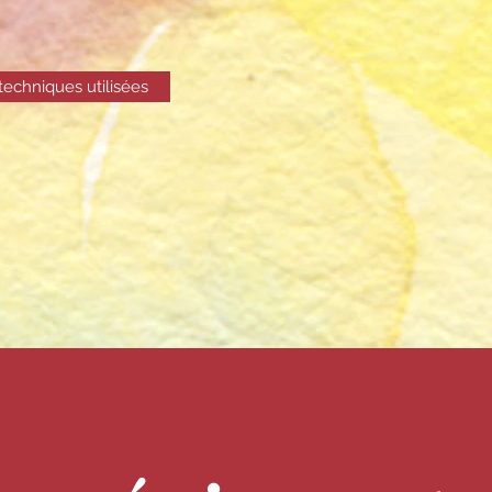
 techniques utilisées