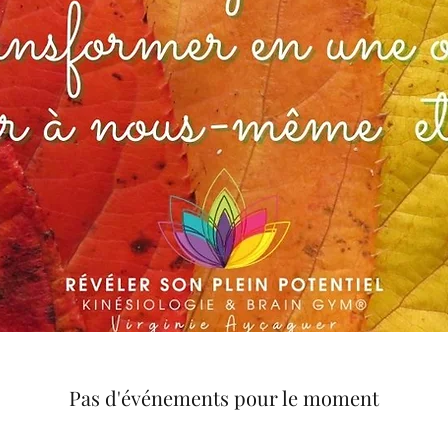
Pas d'événements pour le moment