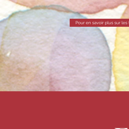
Pour en savoir plus sur les