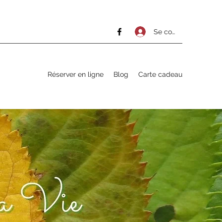
Se connecter
Réserver en ligne
Blog
Carte cadeau